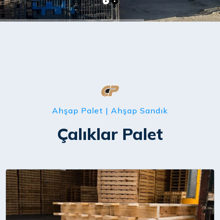
Ahşap Palet | Ahşap Sandık
Çalıklar Palet