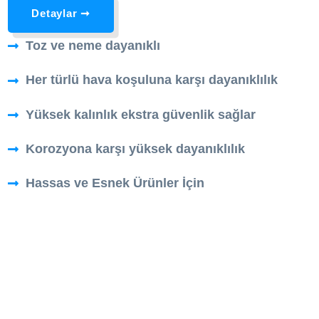
Detaylar ➞
Toz ve neme dayanıklı
Her türlü hava koşuluna karşı dayanıklılık
Yüksek kalınlık ekstra güvenlik sağlar
Korozyona karşı yüksek dayanıklılık
Hassas ve Esnek Ürünler İçin