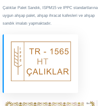
Çalıklar Palet Sandık, ISPM15 ve IPPC standartlarına
uygun ahşap palet, ahşap ihracat kafesleri ve ahşap
sandık imalatı yapmaktadır.