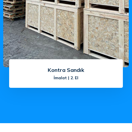
Kontra Sandık
İmalat | 2. El