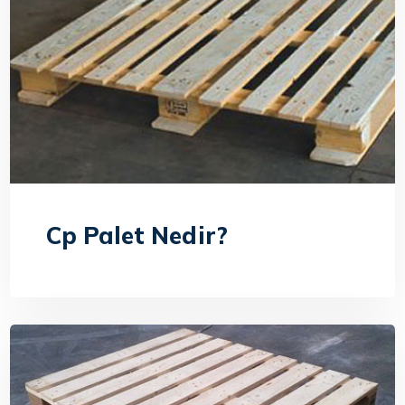
Cp Palet Nedir?