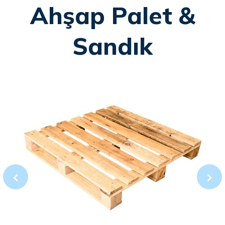
Ahşap Palet &
Sandık