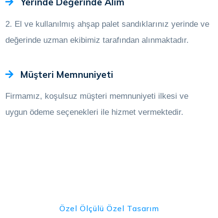
Yerinde Değerinde Alım
2. El ve kullanılmış ahşap palet sandıklarınız yerinde ve
değerinde uzman ekibimiz tarafından alınmaktadır.
Müşteri Memnuniyeti
Firmamız, koşulsuz müşteri memnuniyeti ilkesi ve
uygun ödeme seçenekleri ile hizmet vermektedir.
Özel Ölçülü Özel Tasarım