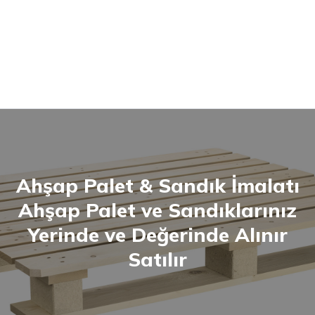
Ahşap Palet & Sandık İmalatı
Ahşap Palet ve Sandıklarınız
Yerinde ve Değerinde Alınır
Satılır