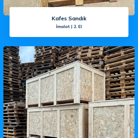
Kafes Sandık
İmalat | 2. El