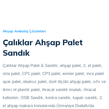
Ahşap Ambalaj Çözümleri
Çalıklar Ahşap Palet
Sandık
Çalıklar Ahşap Palet & Sandık; ahşap palet, 2. el palet,
orta palet, CP1 palet, CP3 palet, esmer palet, ince palet
ayar palet, ebatsız palet, özel ölçülü ahşap palet, sıfır ve
ikinci el plastik palet, ihracat sandık imalatı, ihracat
kafesleri, OSB Sandık, kontra sandık, kapalı sandık, 2.
el ahşap makara konularında Ümraniye Dudullu'da