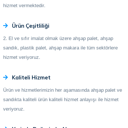
hizmet vermektedir.
Ürün Çeşitliliği
2. El ve sıfır imalat olmak üzere ahşap palet, ahşap
sandık, plastik palet, ahşap makara ile tüm sektörlere
hizmet veriyoruz.
Kaliteli Hizmet
Ürün ve hizmetlerimizin her aşamasında ahşap palet ve
sandıkta kaliteli ürün kaliteli hizmet anlayışı ile hizmet
veriyoruz.