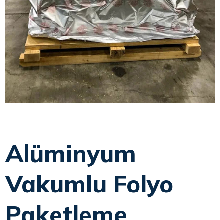
Alüminyum
Vakumlu Folyo
Paketleme