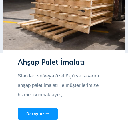
Ahşap Palet İmalatı
Standart ve/veya özel ölçü ve tasarım
ahşap palet imalatı ile müşterilerimize
hizmet sunmaktayız,
Detaylar ➞