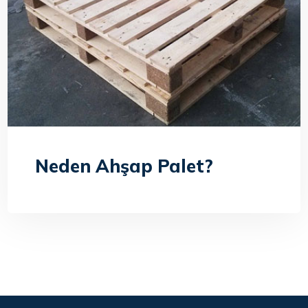
Neden Ahşap Palet?