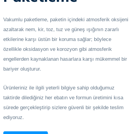
Vakumlu paketleme, paketin içindeki atmosferik oksijeni
azaltarak nem, kir, toz, tuz ve güneş ışığının zararlı
etkilerine karşı üstün bir koruma sağlar; böylece
özellikle oksidasyon ve korozyon gibi atmosferik
engellerden kaynaklanan hasarlara karşı mükemmel bir
bariyer oluşturur.
Ürünleriniz ile ilgili yeterli bilgiye sahip olduğumuz
taktirde dilediğiniz her ebatın ve formun üretimini kısa
sürede gerçekleştirip sizlere güvenli bir şekilde teslim
ediyoruz.