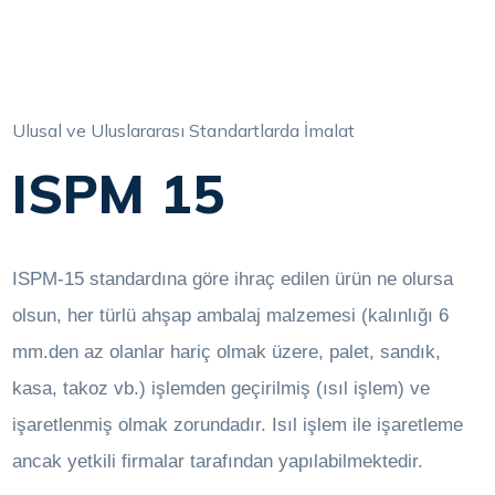
Ulusal ve Uluslararası Standartlarda İmalat
ISPM 15
ISPM-15 standardına göre ihraç edilen ürün ne olursa
olsun, her türlü ahşap ambalaj malzemesi (kalınlığı 6
mm.den az olanlar hariç olmak üzere, palet, sandık,
kasa, takoz vb.) işlemden geçirilmiş (ısıl işlem) ve
işaretlenmiş olmak zorundadır. Isıl işlem ile işaretleme
ancak yetkili firmalar tarafından yapılabilmektedir.