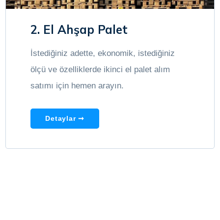
2. El Ahşap Palet
İstediğiniz adette, ekonomik, istediğiniz
ölçü ve özelliklerde ikinci el palet alım
satımı için hemen arayın.
Detaylar ➞